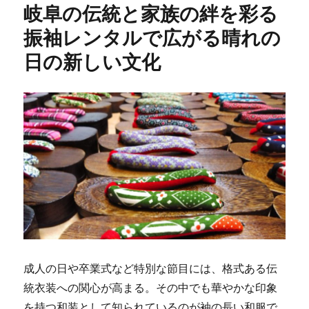
岐阜の伝統と家族の絆を彩る
振袖レンタルで広がる晴れの
日の新しい文化
成人の日や卒業式など特別な節目には、格式ある伝
統衣装への関心が高まる。
その中でも華やかな印象
を持つ和装として知られているのが袖の長い和服で