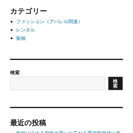
カテゴリー
ファッション（アパレル関連）
レンタル
振袖
検索
検
索
最近の投稿
振袖に込める家族の思いと広がる選択肢現代に息