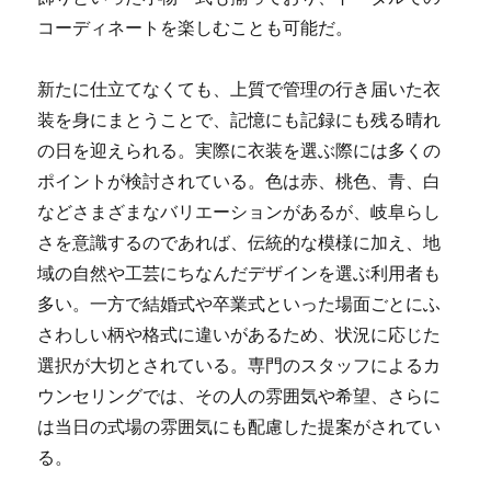
コーディネートを楽しむことも可能だ。
新たに仕立てなくても、上質で管理の行き届いた衣
装を身にまとうことで、記憶にも記録にも残る晴れ
の日を迎えられる。実際に衣装を選ぶ際には多くの
ポイントが検討されている。色は赤、桃色、青、白
などさまざまなバリエーションがあるが、岐阜らし
さを意識するのであれば、伝統的な模様に加え、地
域の自然や工芸にちなんだデザインを選ぶ利用者も
多い。一方で結婚式や卒業式といった場面ごとにふ
さわしい柄や格式に違いがあるため、状況に応じた
選択が大切とされている。専門のスタッフによるカ
ウンセリングでは、その人の雰囲気や希望、さらに
は当日の式場の雰囲気にも配慮した提案がされてい
る。