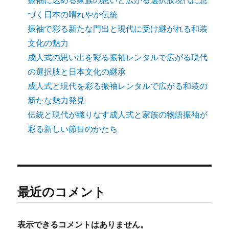
づく日本の晴れやか伝統
振袖で彩る新たな門出と現代に受け継がれる和装
文化の魅力
成人式の思い出を彩る振袖レンタルで広がる現代
の選択肢と日本文化の継承
成人式と現代を彩る振袖レンタルで広がる和装の
新たな魅力発見
伝統と現代が織りなす成人式と家族の物語振袖が
彩る新しい節目のかたち
最近のコメント
表示できるコメントはありません。