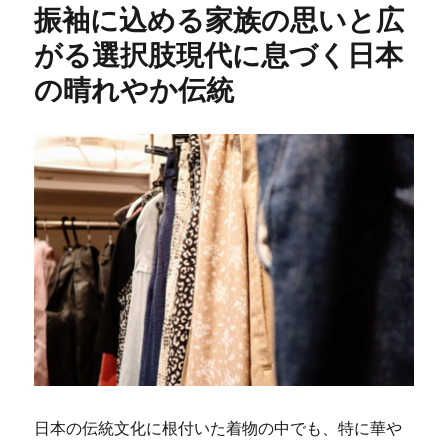
振袖に込める家族の思いと広
がる選択肢現代に息づく日本
の晴れやか伝統
日本の伝統文化に根付いた着物の中でも、特に華や