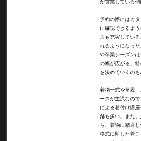
が営業している傾
予約の際にはカタ
に確認できるよう
スも充実している
れるようになった
や卒業シーズンは
の幅が広がる。特
を決めていくのも
着物一式や草履、
ースが主流なので
による着付け講座
舗も多い。また、
ら、着物に精通し
格式に即した着こ