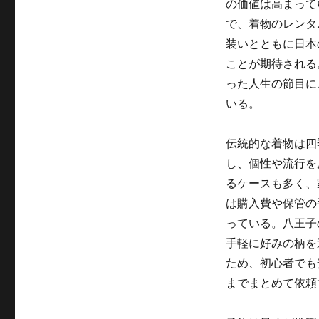
の価値は高まって
で、着物のレンタ
装いとともに日本
ことが期待される
った人生の節目に
いる。
伝統的な着物は四
し、個性や流行を
るケースも多く、
は購入費や保管の
っている。八王子
手軽に好みの柄を
ため、初心者でも
までまとめて依頼