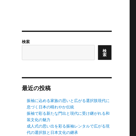
検索
検
索
最近の投稿
振袖に込める家族の思いと広がる選択肢現代に
息づく日本の晴れやか伝統
振袖で彩る新たな門出と現代に受け継がれる和
装文化の魅力
成人式の思い出を彩る振袖レンタルで広がる現
代の選択肢と日本文化の継承