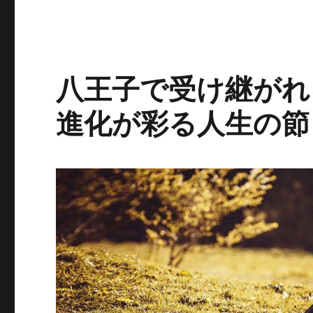
八王子で受け継がれ
進化が彩る人生の節