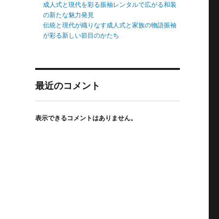
成人式と現代を彩る振袖レンタルで広がる和装
の新たな魅力発見
伝統と現代が織りなす成人式と家族の物語振袖
が彩る新しい節目のかたち
最近のコメント
表示できるコメントはありません。