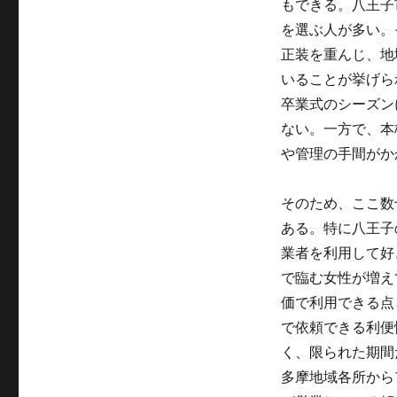
もできる。八王子
を選ぶ人が多い。
正装を重んじ、地
いることが挙げら
卒業式のシーズン
ない。一方で、本
や管理の手間がか
そのため、ここ数
ある。特に八王子
業者を利用して好
で臨む女性が増え
価で利用できる点
で依頼できる利便
く、限られた期間
多摩地域各所から