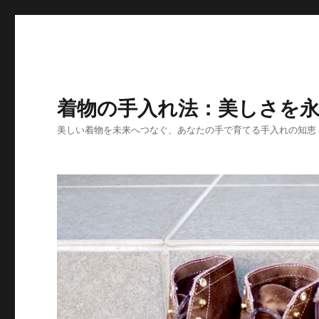
着物の手入れ法：美しさを
美しい着物を未来へつなぐ、あなたの手で育てる手入れの知恵