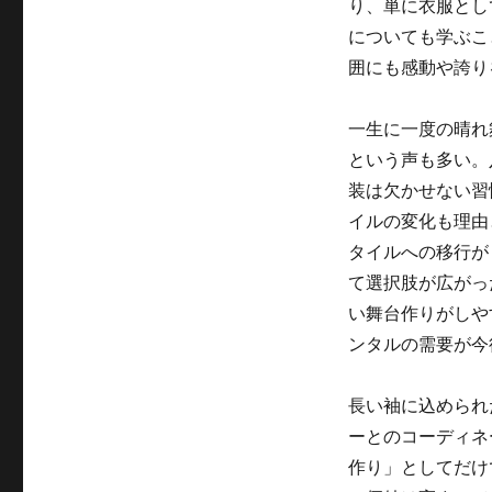
り、単に衣服とし
についても学ぶこ
囲にも感動や誇り
一生に一度の晴れ
という声も多い。
装は欠かせない習
イルの変化も理由
タイルへの移行が
て選択肢が広がっ
い舞台作りがしや
ンタルの需要が今
長い袖に込められ
ーとのコーディネ
作り」としてだけ