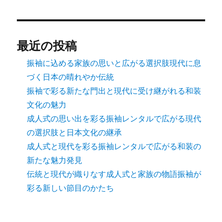
最近の投稿
振袖に込める家族の思いと広がる選択肢現代に息
づく日本の晴れやか伝統
振袖で彩る新たな門出と現代に受け継がれる和装
文化の魅力
成人式の思い出を彩る振袖レンタルで広がる現代
の選択肢と日本文化の継承
成人式と現代を彩る振袖レンタルで広がる和装の
新たな魅力発見
伝統と現代が織りなす成人式と家族の物語振袖が
彩る新しい節目のかたち