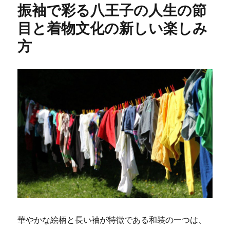
振袖で彩る八王子の人生の節
目と着物文化の新しい楽しみ
方
華やかな絵柄と長い袖が特徴である和装の一つは、