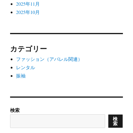
2025年11月
2025年10月
カテゴリー
ファッション（アパレル関連）
レンタル
振袖
検索
検
索